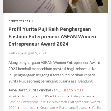
BERITA TERBARU
Profil Yurita Puji Raih Penghargaan
Fashion Enterpreneur ASEAN Women
Entrepreneur Award 2024
Redaksi
August 9, 2024
Ajang penghargaan ASEAN Women Entrepreneur Award
2024 kembali menorehkan prestasi bagi Indonesia. Kali
ini, penghargaan bergengsi tersebut diberikan kepada
Yurita Puji, seorang perancang busana asal Bandung,
Jawa Barat. Yurita dinobatkan …
READ MORE
2024
Bandung
BISNIS
Ekonomi
Enterpreneur
Fashion Enterpreneur ASEAN Women Entrepreneur Award
2024
Indonesia
Keuangan
Perancang Busana
Yurita