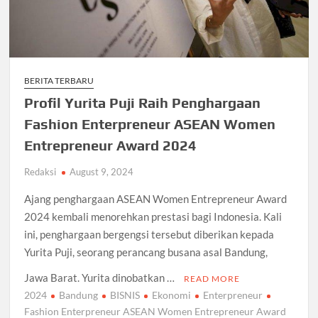
BERITA TERBARU
Profil Yurita Puji Raih Penghargaan
Fashion Enterpreneur ASEAN Women
Entrepreneur Award 2024
Redaksi
August 9, 2024
Ajang penghargaan ASEAN Women Entrepreneur Award
2024 kembali menorehkan prestasi bagi Indonesia. Kali
ini, penghargaan bergengsi tersebut diberikan kepada
Yurita Puji, seorang perancang busana asal Bandung,
Jawa Barat. Yurita dinobatkan …
READ MORE
2024
Bandung
BISNIS
Ekonomi
Enterpreneur
Fashion Enterpreneur ASEAN Women Entrepreneur Award