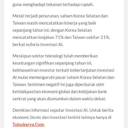
guna menghadapi tekanan terhadap rupiah.
Meski terjadi penurunan, saham Korea Selatan dan
Taiwan masih mencatatkan kinerja yang baik
sepanjang tahun ini, dengan Korea Selatan
mencatatkan lonjakan 71% dan Taiwan sekitar 21%,
berkat euforia investasi AI.
Meskipun sektor teknologi telah memberikan
keuntungan signifikan sepanjang tahun ini,
kekhawatiran investor terkait keberlanjutan investasi
AI mulai memengaruhi pasar saham Korea Selatan dan
Taiwan. Sentimen negatif ini juga diperburuk oleh
ketidakpastian ekonomi global dan kebijakan bank
sentral yang akan diumumkan dalam waktu dekat.
Demikian informasi seputar investasi AI. Untuk berita
ekonomi, bisnis dan investasi terkini lainnya hanya di
Tuluskarya.Com
.