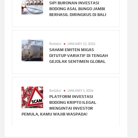
SIP! BURONAN INVESTASI
BODONG ASAL BUNGO JAMBI
BERHASIL DIRINGKUS DI BALI
Redaksi
JANUARY 12, 2026
SAHAM EMITEN MIGAS
DITUTUP VARIATIF DI TENGAH
GEJOLAK SENTIMEN GLOBAL
Redaksi
JANUARY 5, 2026
PLATFORM INVESTASI
BODONG KRIPTO ILEGAL
MENGINTAI INVESTOR
PEMULA, KAMU WAJIB WASPADA!