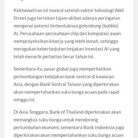
Kekhawatiran ini muncul setelah sektor teknologi Wall
Street juga tertekan tajam akibat adanya peringatan
mengenai potensi terbentuknya gelembung (bubble)
AI. Perusahaan-perusahaan chip dan komputasi awan
memproyeksikan kinerja yang lebih lemah, sehingga
meragukan keberlanjutan lonjakan investasi AI yang
telah menarik perhatian besar tahun ini.
Sementara itu, pasar global juga memperhatikan
perkembangan kebijakan bank sentral di kawasan
Asia, dengan Bank Sentral Taiwan yang diperkirakan
akan mempertahankan suku bunga acuan pada rapat
minggu ini.
Di Asia Tenggara, Bank of Thailand diperkirakan akan
memangkas suku bunga untuk mendorong
pertumbuhan ekonomi, sementara Bank Indonesia juga
diperkirakan akan mempertahankan suku bunga acuan