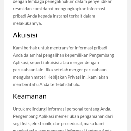
dengan lembaga penegakhukum dalam penyelidikan
resmi dan kami dapat mengungkapkan informasi
pribadi Anda kepada instansi terkait dalam
melakukannya.
Akuisisi
Kami berhak untuk mentransfer informasi pribadi
Anda dalam hal pengalihan kepemilikan Pengembang
Aplikasi, seperti akuisisi atau merger dengan
perusahaan lain. Jika setelah merger perusahaan
mengubah materi Kebijakan Privasi ini, kami akan
memberitahu Anda terlebih dahulu.
Keamanan
Untuk melindungi informasi personal tentang Anda,
Pengembang Aplikasi memerlukan pengamanan dari
segi fisik, elektronik, dan prosedural, maka kami
membatasi akses mengenai informasi tentang Anda