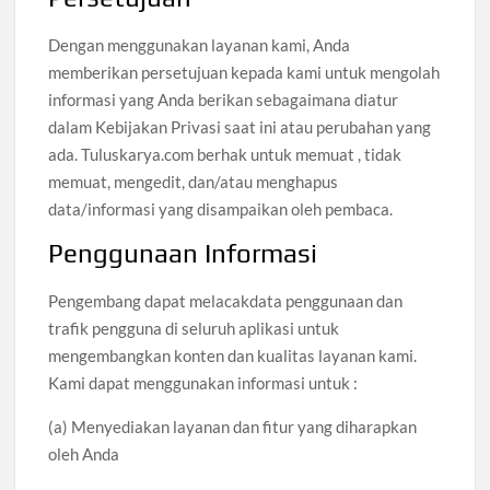
Dengan menggunakan layanan kami, Anda
memberikan persetujuan kepada kami untuk mengolah
informasi yang Anda berikan sebagaimana diatur
dalam Kebijakan Privasi saat ini atau perubahan yang
ada. Tuluskarya.com berhak untuk memuat , tidak
memuat, mengedit, dan/atau menghapus
data/informasi yang disampaikan oleh pembaca.
Penggunaan Informasi
Pengembang dapat melacakdata penggunaan dan
trafik pengguna di seluruh aplikasi untuk
mengembangkan konten dan kualitas layanan kami.
Kami dapat menggunakan informasi untuk :
(a) Menyediakan layanan dan fitur yang diharapkan
oleh Anda