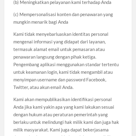
(b) Meningkatkan pelayanan kami terhadap Anda
(c) Mempersonalisasi konten dan penawaran yang
mungkin menarik bagi Anda
Kami tidak menyebarluaskan identitas personal
mengenai informasi yang didapat dari layanan,
termasuk alamat email untuk pemasaran atau
penawaran langsung dengan pihak ketiga.
Pengembang aplikasi menggunakan standar tertentu
untuk keamanan login, kami tidak mengambil atau
menyimpan username dan password Facebook,
Twitter, atau akun email Anda.
Kami akan mempublikasikan identifikasi personal
Anda jika kami yakin apa yang kami lakukan sesuai
dengan hukum atau peraturan pemerintah yang
berlaku untuk melindungi hak milik kami dan juga hak
milik masyarakat. Kami juga dapat bekerjasama