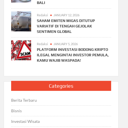
BALI
Redaksi
JANUARY 12, 2026
SAHAM EMITEN MIGAS DITUTUP
VARIATIF DI TENGAH GEJOLAK
SENTIMEN GLOBAL
Redaksi
JANUARY 5, 2026
PLATFORM INVESTASI BODONG KRIPTO
ILEGAL MENGINTAI INVESTOR PEMULA,
KAMU WAJIB WASPADA!
Categories
Berita Terbaru
Bisnis
Investasi Wisata