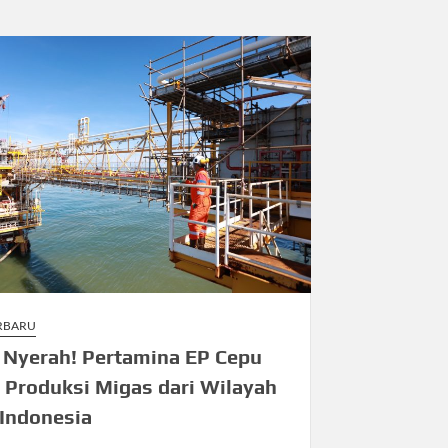
ERBARU
 Nyerah! Pertamina EP Cepu
 Produksi Migas dari Wilayah
 Indonesia