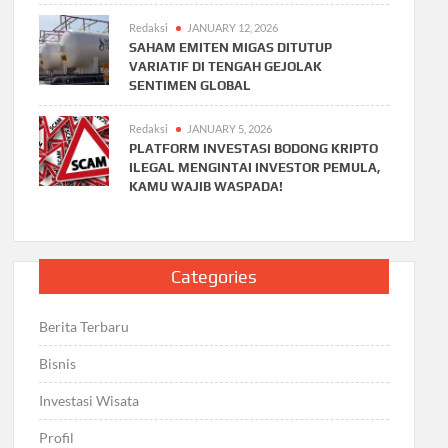
Redaksi
JANUARY 12, 2026
SAHAM EMITEN MIGAS DITUTUP
VARIATIF DI TENGAH GEJOLAK
SENTIMEN GLOBAL
Redaksi
JANUARY 5, 2026
PLATFORM INVESTASI BODONG KRIPTO
ILEGAL MENGINTAI INVESTOR PEMULA,
KAMU WAJIB WASPADA!
Categories
Berita Terbaru
Bisnis
Investasi Wisata
Profil