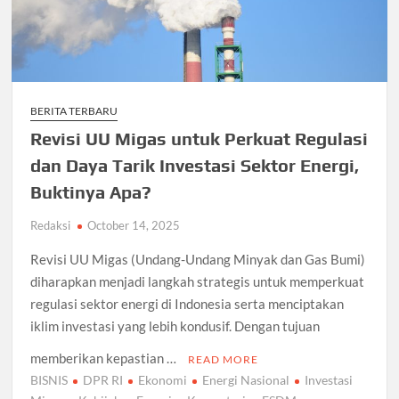
BERITA TERBARU
Revisi UU Migas untuk Perkuat Regulasi
dan Daya Tarik Investasi Sektor Energi,
Buktinya Apa?
Redaksi
October 14, 2025
Revisi UU Migas (Undang-Undang Minyak dan Gas Bumi)
diharapkan menjadi langkah strategis untuk memperkuat
regulasi sektor energi di Indonesia serta menciptakan
iklim investasi yang lebih kondusif. Dengan tujuan
memberikan kepastian …
READ MORE
BISNIS
DPR RI
Ekonomi
Energi Nasional
Investasi