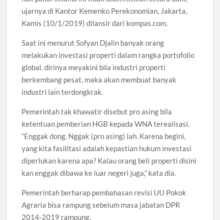
ujarnya di Kantor Kemenko Perekonomian, Jakarta,
Kamis (10/1/2019) dilansir dari kompas.com.
Saat ini menurut Sofyan Djalin banyak orang
melakukan investasi properti dalam rangka portofolio
global. dirinya meyakini bila industri properti
berkembang pesat, maka akan membuat banyak
industri lain terdongkrak.
Pemerintah tak khawatir disebut pro asing bila
ketentuan pemberian HGB kepada WNA terealisasi.
“Enggak dong. Nggak (pro asing) lah. Karena begini,
yang kita fasilitasi adalah kepastian hukum investasi
diperlukan karena apa? Kalau orang beli properti disini
kan enggak dibawa ke luar negeri juga,” kata dia.
Pemerintah berharap pembahasan revisi UU Pokok
Agraria bisa rampung sebelum masa jabatan DPR
2014-2019 rampung.