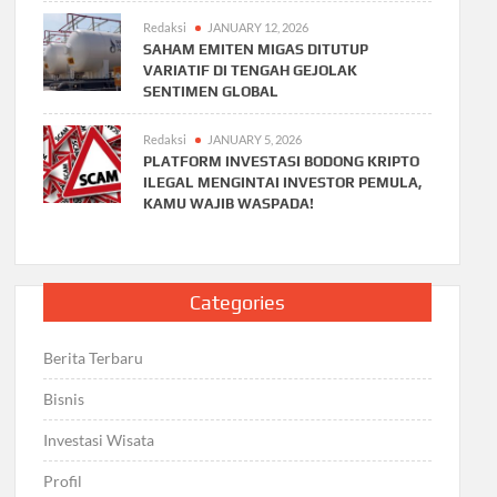
Redaksi
JANUARY 12, 2026
SAHAM EMITEN MIGAS DITUTUP
VARIATIF DI TENGAH GEJOLAK
SENTIMEN GLOBAL
Redaksi
JANUARY 5, 2026
PLATFORM INVESTASI BODONG KRIPTO
ILEGAL MENGINTAI INVESTOR PEMULA,
KAMU WAJIB WASPADA!
Categories
Berita Terbaru
Bisnis
Investasi Wisata
Profil