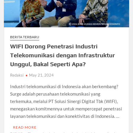
BERITA TERBARU
WIFI Dorong Penetrasi Industri
Telekomunikasi dengan Infrastruktur
Unggul, Bakal Seperti Apa?
Redaksi
May 21, 2024
Industri telekomunikasi di Indonesia akan berkembang?
Surge adalah perusahaan telekomunikasi yang
terkemuka, melalui PT Solusi Sinergi Digital Tbk (WIFI),
menegaskan komitmennya untuk mempercepat penetrasi
layanan telekomunikasi dan konektivitas di Indonesia. …
READ MORE