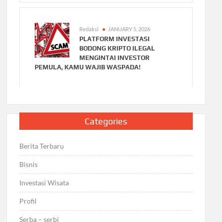
Redaksi
JANUARY 5, 2026
PLATFORM INVESTASI
BODONG KRIPTO ILEGAL
MENGINTAI INVESTOR
PEMULA, KAMU WAJIB WASPADA!
Categories
Berita Terbaru
Bisnis
Investasi Wisata
Profil
Serba – serbi