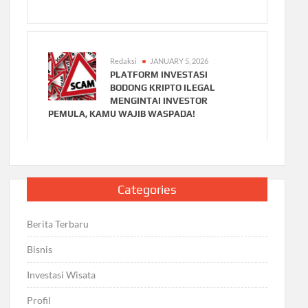
Redaksi
JANUARY 5, 2026
PLATFORM INVESTASI
BODONG KRIPTO ILEGAL
MENGINTAI INVESTOR
PEMULA, KAMU WAJIB WASPADA!
Categories
Berita Terbaru
Bisnis
Investasi Wisata
Profil