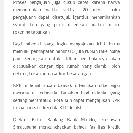
Proses pengajuan juga cukup cepat karena hanya
membutuhkan waktu sekitar 20 menit maka
pengajuann dapat disetujui. Igantius menambahkan
syarat lain yang perlu disedikan adalah nomor
rekening tabungan.
Bagi milenial yang ingin mengajukan KPR harus
memiliki pendapatan minimal 5 juta rupiah take home
pay. Sedangkan untuk cicilan per bulannya akan
disesuaikan dengan tipe rumah yang diambil oleh
debitur, bukan berdasarkan besaran gaji.
KPR milenial sudah banyak ditemukan diberbagai
daeraha di Indonesia. Bahakan bagi milenial yang
sedang merantau di kota lain dapat mengajukan KPR
tanpa harus terkendala KTP domisili.
Diektur Retail Banking Bank Mandri, Donsuwan
Simatupang mengungkapkan bahwa fasilitas kredit