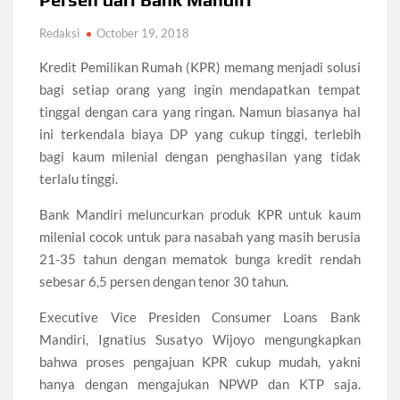
Redaksi
October 19, 2018
Kredit Pemilikan Rumah (KPR) memang menjadi solusi
bagi setiap orang yang ingin mendapatkan tempat
tinggal dengan cara yang ringan. Namun biasanya hal
ini terkendala biaya DP yang cukup tinggi, terlebih
bagi kaum milenial dengan penghasilan yang tidak
terlalu tinggi.
Bank Mandiri meluncurkan produk KPR untuk kaum
milenial cocok untuk para nasabah yang masih berusia
21-35 tahun dengan mematok bunga kredit rendah
sebesar 6,5 persen dengan tenor 30 tahun.
Executive Vice Presiden Consumer Loans Bank
Mandiri, Ignatius Susatyo Wijoyo mengungkapkan
bahwa proses pengajuan KPR cukup mudah, yakni
hanya dengan mengajukan NPWP dan KTP saja.