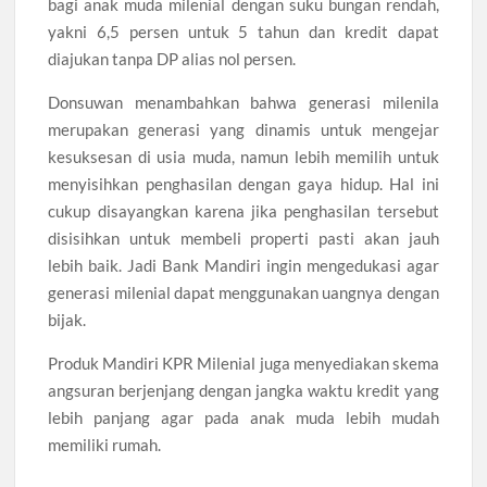
bagi anak muda milenial dengan suku bungan rendah,
yakni 6,5 persen untuk 5 tahun dan kredit dapat
diajukan tanpa DP alias nol persen.
Donsuwan menambahkan bahwa generasi milenila
merupakan generasi yang dinamis untuk mengejar
kesuksesan di usia muda, namun lebih memilih untuk
menyisihkan penghasilan dengan gaya hidup. Hal ini
cukup disayangkan karena jika penghasilan tersebut
disisihkan untuk membeli properti pasti akan jauh
lebih baik. Jadi Bank Mandiri ingin mengedukasi agar
generasi milenial dapat menggunakan uangnya dengan
bijak.
Produk Mandiri KPR Milenial juga menyediakan skema
angsuran berjenjang dengan jangka waktu kredit yang
lebih panjang agar pada anak muda lebih mudah
memiliki rumah.