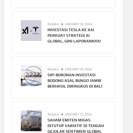
Redaksi
JANUARY 30, 2026
INVESTASI TESLA KE XAI
PERKUAT STRATEGI AI
GLOBAL, GINI LAPORANNYA!
Redaksi
JANUARY 20, 2026
SIP! BURONAN INVESTASI
BODONG ASAL BUNGO JAMBI
BERHASIL DIRINGKUS DI BALI
Redaksi
JANUARY 12, 2026
SAHAM EMITEN MIGAS
DITUTUP VARIATIF DI TENGAH
GEJOLAK SENTIMEN GLOBAL