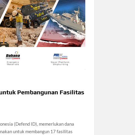
n untuk Pembangunan Fasilitas
onesia (Defend ID), memerlukan dana
gunakan untuk membangun 17 fasilitas