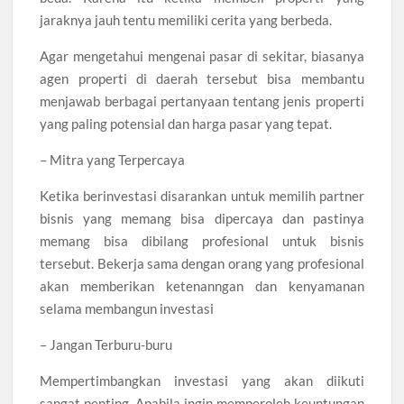
jaraknya jauh tentu memiliki cerita yang berbeda.
Agar mengetahui mengenai pasar di sekitar, biasanya
agen properti di daerah tersebut bisa membantu
menjawab berbagai pertanyaan tentang jenis properti
yang paling potensial dan harga pasar yang tepat.
– Mitra yang Terpercaya
Ketika berinvestasi disarankan untuk memilih partner
bisnis yang memang bisa dipercaya dan pastinya
memang bisa dibilang profesional untuk bisnis
tersebut. Bekerja sama dengan orang yang profesional
akan memberikan ketenanngan dan kenyamanan
selama membangun investasi
– Jangan Terburu-buru
Mempertimbangkan investasi yang akan diikuti
sangat penting. Apabila ingin memperoleh keuntungan