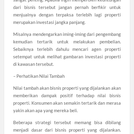
dari bisnis tersebut jangan pernah berfikir untuk
menjualnya dengan terpaksa terlebih lagi properti
merupakan investasi jangka panjang.
Misalnya mendengarkan iming-iming dari pengembang
kemudian tertarik untuk melakukan pembelian.
Sebaiknya terlebih dahulu mencari agen properti
setempat untuk melihat gambaran investasi properti
di kawasan tersebut.
– Perhatikan Nilai Tambah
Nilai tambah akan bisnis properti yang dijalankan akan
memberikan dampak positif terhadap nilai bisnis
properti. Konsumen akan semakin tertarik dan merasa
yakin akan apa yang mereka beli.
Beberapa strategi tersebut memang bisa dibilang
menjadi dasar dari bisnis properti yang dijalankan.