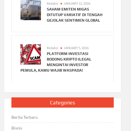
Redaksi
JANUARY 12, 2026
SAHAM EMITEN MIGAS
DITUTUP VARIATIF DI TENGAH
GEJOLAK SENTIMEN GLOBAL
Redaksi
JANUARY 5, 2026
PLATFORM INVESTASI
BODONG KRIPTO ILEGAL
MENGINTAI INVESTOR
PEMULA, KAMU WAJIB WASPADA!
Categories
Berita Terbaru
Bisnis