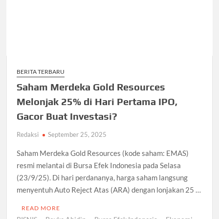
BERITA TERBARU
Saham Merdeka Gold Resources
Melonjak 25% di Hari Pertama IPO,
Gacor Buat Investasi?
Redaksi
September 25, 2025
Saham Merdeka Gold Resources (kode saham: EMAS)
resmi melantai di Bursa Efek Indonesia pada Selasa
(23/9/25). Di hari perdananya, harga saham langsung
menyentuh Auto Reject Atas (ARA) dengan lonjakan 25 …
READ MORE