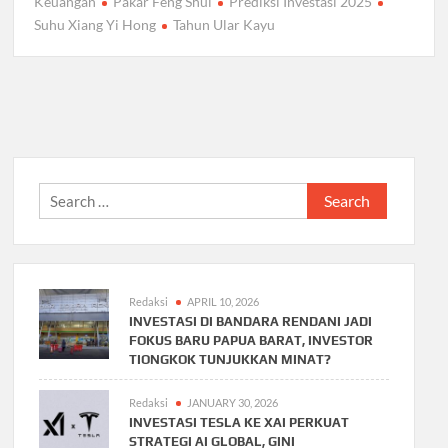
Keuangan
Pakar Feng Shui
Prediksi Investasi 2025
Suhu Xiang Yi Hong
Tahun Ular Kayu
Search
for:
Redaksi
APRIL 10, 2026
INVESTASI DI BANDARA RENDANI JADI
FOKUS BARU PAPUA BARAT, INVESTOR
TIONGKOK TUNJUKKAN MINAT?
Redaksi
JANUARY 30, 2026
INVESTASI TESLA KE XAI PERKUAT
STRATEGI AI GLOBAL, GINI