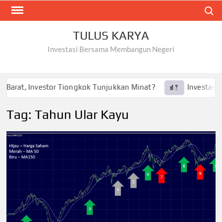
Skip
Search
to
content
TULUS KARYA
Investasi Bersama Membangun Negeri
 Barat, Investor Tiongkok Tunjukkan Minat?
Investasi Te
Tag:
Tahun Ular Kayu