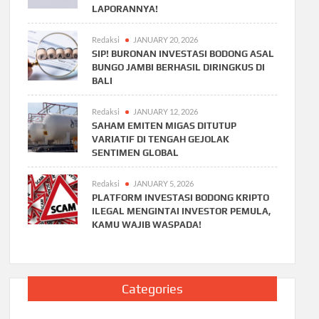
LAPORANNYA!
Redaksi
JANUARY 20, 2026
SIP! BURONAN INVESTASI BODONG ASAL
BUNGO JAMBI BERHASIL DIRINGKUS DI
BALI
Redaksi
JANUARY 12, 2026
SAHAM EMITEN MIGAS DITUTUP
VARIATIF DI TENGAH GEJOLAK
SENTIMEN GLOBAL
Redaksi
JANUARY 5, 2026
PLATFORM INVESTASI BODONG KRIPTO
ILEGAL MENGINTAI INVESTOR PEMULA,
KAMU WAJIB WASPADA!
Categories