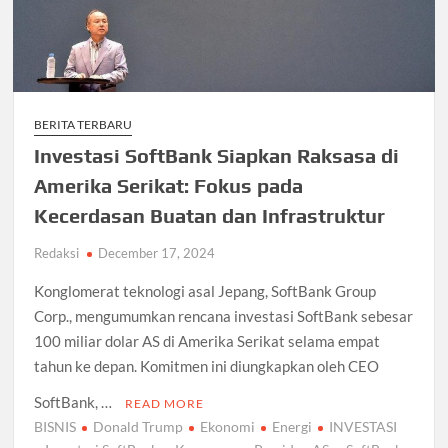
BERITA TERBARU
Investasi SoftBank Siapkan Raksasa di
Amerika Serikat: Fokus pada
Kecerdasan Buatan dan Infrastruktur
Redaksi
December 17, 2024
Konglomerat teknologi asal Jepang, SoftBank Group
Corp., mengumumkan rencana investasi SoftBank sebesar
100 miliar dolar AS di Amerika Serikat selama empat
tahun ke depan. Komitmen ini diungkapkan oleh CEO
SoftBank, …
READ MORE
BISNIS
Donald Trump
Ekonomi
Energi
INVESTASI