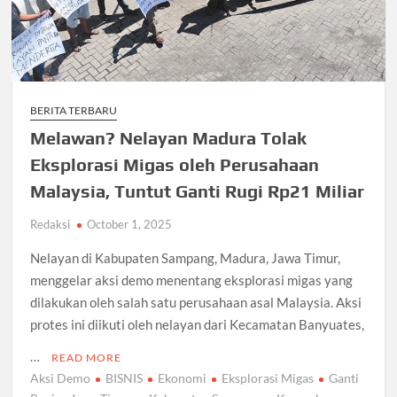
BERITA TERBARU
Melawan? Nelayan Madura Tolak
Eksplorasi Migas oleh Perusahaan
Malaysia, Tuntut Ganti Rugi Rp21 Miliar
Redaksi
October 1, 2025
Nelayan di Kabupaten Sampang, Madura, Jawa Timur,
menggelar aksi demo menentang eksplorasi migas yang
dilakukan oleh salah satu perusahaan asal Malaysia. Aksi
protes ini diikuti oleh nelayan dari Kecamatan Banyuates,
…
READ MORE
Aksi Demo
BISNIS
Ekonomi
Eksplorasi Migas
Ganti