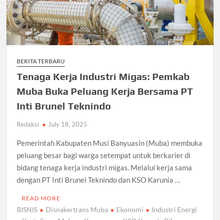
BERITA TERBARU
Tenaga Kerja Industri Migas: Pemkab
Muba Buka Peluang Kerja Bersama PT
Inti Brunel Teknindo
Redaksi
July 18, 2025
Pemerintah Kabupaten Musi Banyuasin (Muba) membuka
peluang besar bagi warga setempat untuk berkarier di
bidang tenaga kerja industri migas. Melalui kerja sama
dengan PT Inti Brunel Teknindo dan KSO Karunia …
READ MORE
BISNIS
Disnakertrans Muba
Ekonomi
Industri Energi