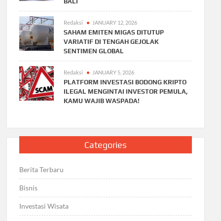
BALI
Redaksi
JANUARY 12, 2026
SAHAM EMITEN MIGAS DITUTUP
VARIATIF DI TENGAH GEJOLAK
SENTIMEN GLOBAL
Redaksi
JANUARY 5, 2026
PLATFORM INVESTASI BODONG KRIPTO
ILEGAL MENGINTAI INVESTOR PEMULA,
KAMU WAJIB WASPADA!
Categories
Berita Terbaru
Bisnis
Investasi Wisata