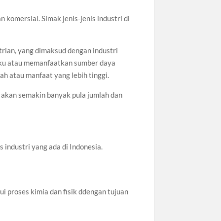
 komersial. Simak jenis-jenis industri di
ian, yang dimaksud dengan industri
aku atau memanfaatkan sumber daya
ah atau manfaat yang lebih tinggi.
 akan semakin banyak pula jumlah dan
 industri yang ada di Indonesia.
i proses kimia dan fisik ddengan tujuan