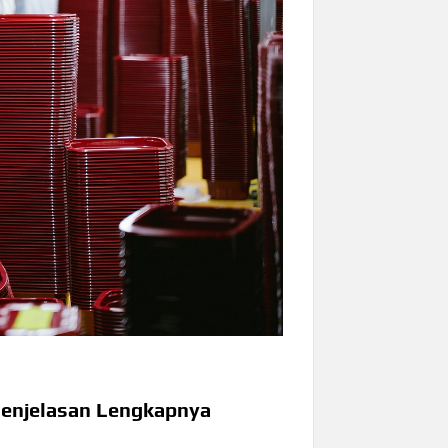
 Penjelasan Lengkapnya